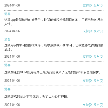
2024-04-06
支持
[0]
反对
[0]
游客
这款app是我旅行的好帮手，让我能够轻松找到目的地，了解当地的风土
人情。
2024-04-06
支持
[0]
反对
[0]
游客
这款app的学习氛围很浓厚，能够激励我不断学习，让我能够取得更好的
成绩。
2024-04-06
支持
[0]
反对
[0]
游客
这款加速器VPM应用程序已经为我们带来了无限的隐私和安全性保护。
2024-04-06
支持
[0]
反对
[0]
游客
这款游戏的音乐非常优美，听了让人心旷神怡。
2024-04-06
支持
[0]
反对
[0]