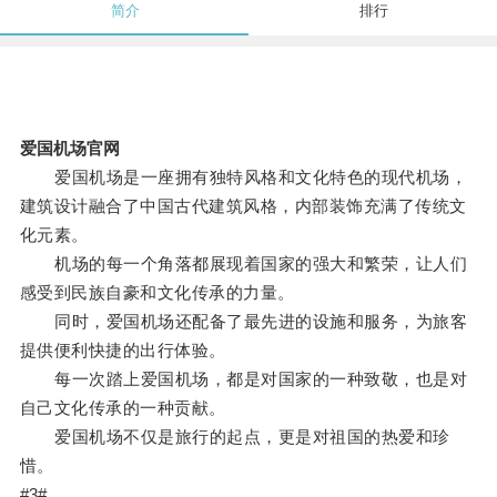
简介
排行
爱国机场官网
爱国机场是一座拥有独特风格和文化特色的现代机场，
建筑设计融合了中国古代建筑风格，内部装饰充满了传统文
化元素。
机场的每一个角落都展现着国家的强大和繁荣，让人们
感受到民族自豪和文化传承的力量。
同时，爱国机场还配备了最先进的设施和服务，为旅客
提供便利快捷的出行体验。
每一次踏上爱国机场，都是对国家的一种致敬，也是对
自己文化传承的一种贡献。
爱国机场不仅是旅行的起点，更是对祖国的热爱和珍
惜。
#3#