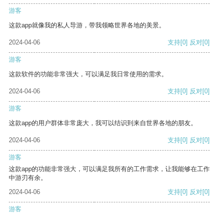
游客
这款app就像我的私人导游，带我领略世界各地的美景。
2024-04-06
支持
[0]
反对
[0]
游客
这款软件的功能非常强大，可以满足我日常使用的需求。
2024-04-06
支持
[0]
反对
[0]
游客
这款app的用户群体非常庞大，我可以结识到来自世界各地的朋友。
2024-04-06
支持
[0]
反对
[0]
游客
这款app的功能非常强大，可以满足我所有的工作需求，让我能够在工作
中游刃有余。
2024-04-06
支持
[0]
反对
[0]
游客