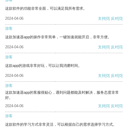
这款软件的功能非常全面，可以满足我所有需求。
2024-04-06
支持
[0]
反对
[0]
游客
这款加速器app的操作非常简单，一键加速就能开启，非常方便。
2024-04-06
支持
[0]
反对
[0]
游客
这款app的游戏非常好玩，可以让我消磨时间。
2024-04-06
支持
[0]
反对
[0]
游客
这款加速器app的客服很贴心，遇到问题都能及时解决，服务态度非常
好。
2024-04-06
支持
[0]
反对
[0]
游客
这款软件的学习方式非常灵活，可以根据自己的需求选择学习方式。