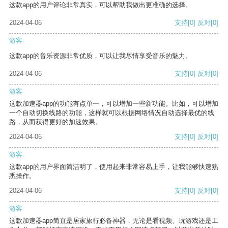
这款app的用户评论非常真实，可以帮助我做出更准确的选择。
2024-04-06
支持
[0]
反对
[0]
游客
这款app的音乐资源非常优质，可以让我尽情享受音乐的魅力。
2024-04-06
支持
[0]
反对
[0]
游客
这款加速器app的功能有点单一，可以增加一些新功能。比如，可以增加
一个自动切换线路的功能，这样就可以根据网络情况自动选择最优的线
路，从而获得更好的加速效果。
2024-04-06
支持
[0]
反对
[0]
游客
这款app的用户界面简洁明了，使用起来非常容易上手，让我能够快速熟
悉操作。
2024-04-06
支持
[0]
反对
[0]
游客
这款加速器app简直是居家旅行必备神器，无论是看视频、玩游戏还是工