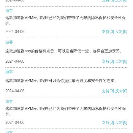
2024-04-06
支持
[0]
反对
[0]
游客
这款加速器VPM应用程序已经为我们带来了无限的隐私保护和安全性保
护。
2024-04-06
支持
[0]
反对
[0]
游客
这款加速器app的价格有点贵，可以适当降低一些，这样会更加亲民。
2024-04-06
支持
[0]
反对
[0]
游客
这款加速器VPM应用程序可以给你提供最高速度和安全性的连接。
2024-04-06
支持
[0]
反对
[0]
游客
这款加速器VPM应用程序已经为我们带来了无限的隐私保护和安全性保
护。
2024-04-06
支持
[0]
反对
[0]
游客