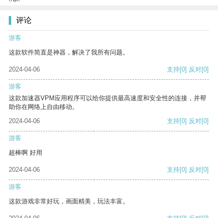
评论
游客
这款软件简直是神器，解决了我所有问题。
2024-04-06
支持
[0]
反对
[0]
游客
这款加速器VPM应用程序可以给你提供最高速度和安全性的连接，并帮
助你在网络上自由移动。
2024-04-06
支持
[0]
反对
[0]
游客
超棒啊 好用
2024-04-06
支持
[0]
反对
[0]
游客
这款游戏非常好玩，画面精美，玩法丰富。