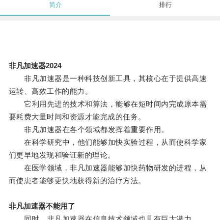
简介
排行
非凡加速器2024
非凡加速器是一种科技创新工具，其核心在于提供高速
运转、高效工作的能力。
它利用先进的技术和算法，能够在短时间内完成原本需
要耗费大量时间和资源才能完成的任务。
非凡加速器在各个领域都发挥着重要作用。
在科学研究中，他们能够加快实验过程，从而使科学家
们更早地发现和验证新的理论。
在医学领域，非凡加速器能够加快药物研发的进程，从
而使患者能够更快地获得新的治疗方法。
非凡加速器不能用了
同时，非凡加速器在信息技术领域也具有巨大潜力。