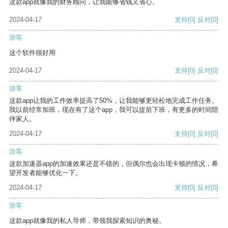
这款app就像我的财务顾问，让我能够省钱又省心。
2024-04-17
支持
[0]
反对
[0]
游客
这个软件很好用
2024-04-17
支持
[0]
反对
[0]
游客
这款app让我的工作效率提高了50%，让我能够更轻松地完成工作任务。
我以前经常加班，现在有了这个app，我可以提前下班，有更多的时间陪
伴家人。
2024-04-17
支持
[0]
反对
[0]
游客
这款加速器app的加速效果还是不错的，但偶尔也会出现卡顿的情况，希
望开发者能够优化一下。
2024-04-17
支持
[0]
反对
[0]
游客
这款app就像我的私人导师，带领我探索知识的奥秘。