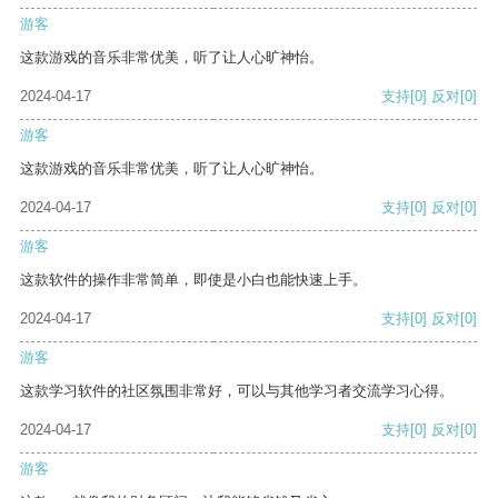
游客
这款游戏的音乐非常优美，听了让人心旷神怡。
2024-04-17
支持
[0]
反对
[0]
游客
这款游戏的音乐非常优美，听了让人心旷神怡。
2024-04-17
支持
[0]
反对
[0]
游客
这款软件的操作非常简单，即使是小白也能快速上手。
2024-04-17
支持
[0]
反对
[0]
游客
这款学习软件的社区氛围非常好，可以与其他学习者交流学习心得。
2024-04-17
支持
[0]
反对
[0]
游客