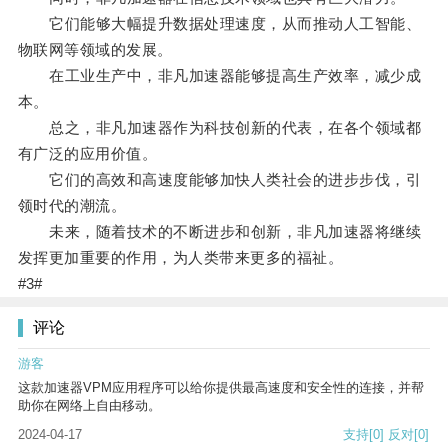
它们能够大幅提升数据处理速度，从而推动人工智能、
物联网等领域的发展。
在工业生产中，非凡加速器能够提高生产效率，减少成
本。
总之，非凡加速器作为科技创新的代表，在各个领域都
有广泛的应用价值。
它们的高效和高速度能够加快人类社会的进步步伐，引
领时代的潮流。
未来，随着技术的不断进步和创新，非凡加速器将继续
发挥更加重要的作用，为人类带来更多的福祉。
#3#
评论
游客
这款加速器VPM应用程序可以给你提供最高速度和安全性的连接，并帮
助你在网络上自由移动。
2024-04-17
支持
[0]
反对
[0]