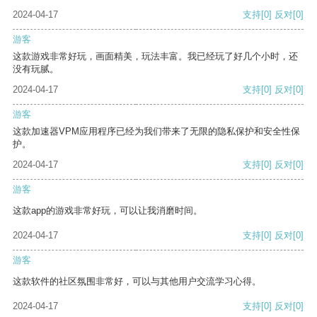
2024-04-17
支持
[0]
反对
[0]
游客
这款游戏非常好玩，画面精美，玩法丰富。我已经玩了好几个小时，还
没有玩腻。
2024-04-17
支持
[0]
反对
[0]
游客
这款加速器VPM应用程序已经为我们带来了无限的隐私保护和安全性保
护。
2024-04-17
支持
[0]
反对
[0]
游客
这款app的游戏非常好玩，可以让我消磨时间。
2024-04-17
支持
[0]
反对
[0]
游客
这款软件的社区氛围非常好，可以与其他用户交流学习心得。
2024-04-17
支持
[0]
反对
[0]