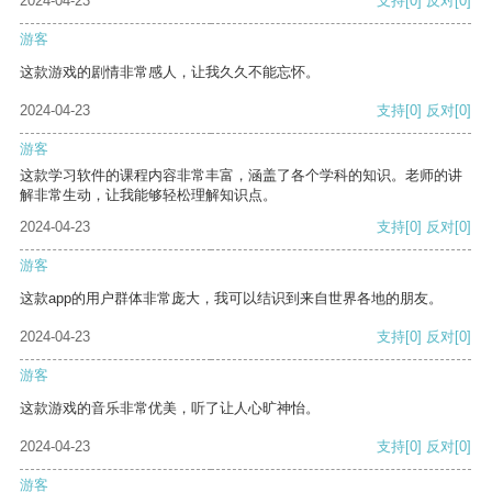
2024-04-23
支持
[0]
反对
[0]
游客
这款游戏的剧情非常感人，让我久久不能忘怀。
2024-04-23
支持
[0]
反对
[0]
游客
这款学习软件的课程内容非常丰富，涵盖了各个学科的知识。老师的讲
解非常生动，让我能够轻松理解知识点。
2024-04-23
支持
[0]
反对
[0]
游客
这款app的用户群体非常庞大，我可以结识到来自世界各地的朋友。
2024-04-23
支持
[0]
反对
[0]
游客
这款游戏的音乐非常优美，听了让人心旷神怡。
2024-04-23
支持
[0]
反对
[0]
游客