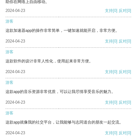
助你在网络上自由移动。
2024-04-23
支持
[0]
反对
[0]
游客
这款加速器app的操作非常简单，一键加速就能开启，非常方便。
2024-04-23
支持
[0]
反对
[0]
游客
这款软件的设计非常人性化，使用起来非常方便。
2024-04-23
支持
[0]
反对
[0]
游客
这款app的音乐资源非常优质，可以让我尽情享受音乐的魅力。
2024-04-23
支持
[0]
反对
[0]
游客
这款app就像我的社交平台，让我能够与志同道合的朋友一起交流。
2024-04-23
支持
[0]
反对
[0]