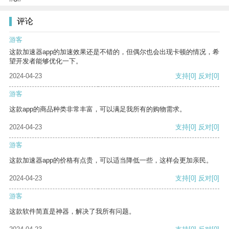
评论
游客
这款加速器app的加速效果还是不错的，但偶尔也会出现卡顿的情况，希
望开发者能够优化一下。
2024-04-23
支持
[0]
反对
[0]
游客
这款app的商品种类非常丰富，可以满足我所有的购物需求。
2024-04-23
支持
[0]
反对
[0]
游客
这款加速器app的价格有点贵，可以适当降低一些，这样会更加亲民。
2024-04-23
支持
[0]
反对
[0]
游客
这款软件简直是神器，解决了我所有问题。