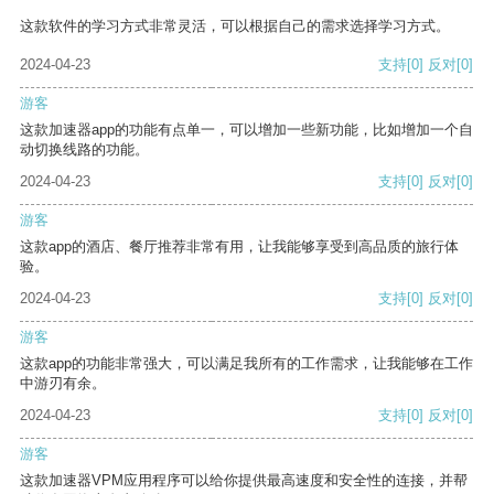
这款软件的学习方式非常灵活，可以根据自己的需求选择学习方式。
2024-04-23
支持
[0]
反对
[0]
游客
这款加速器app的功能有点单一，可以增加一些新功能，比如增加一个自
动切换线路的功能。
2024-04-23
支持
[0]
反对
[0]
游客
这款app的酒店、餐厅推荐非常有用，让我能够享受到高品质的旅行体
验。
2024-04-23
支持
[0]
反对
[0]
游客
这款app的功能非常强大，可以满足我所有的工作需求，让我能够在工作
中游刃有余。
2024-04-23
支持
[0]
反对
[0]
游客
这款加速器VPM应用程序可以给你提供最高速度和安全性的连接，并帮