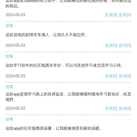
这款app是我购物的得力助手，让我能够找到最优惠的价格，买到最合适
的商品。
2024-05-03
支持
[0]
反对
[0]
游客
这款游戏的剧情非常感人，让我久久不能忘怀。
2024-05-03
支持
[0]
反对
[0]
游客
这款学习软件的社区氛围非常好，可以与其他学习者交流学习心得。
2024-05-03
支持
[0]
反对
[0]
游客
这款app是我学习路上的良师益友，让我能够随时随地学习新知识，拓宽
视野。
2024-05-03
支持
[0]
反对
[0]
游客
这款app的社区氛围很温馨，让我能够感受到家的温暖。