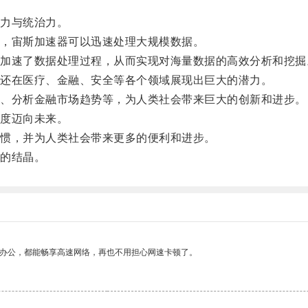
力与统治力。
，宙斯加速器可以迅速处理大规模数据。
速了数据处理过程，从而实现对海量数据的高效分析和挖掘
还在医疗、金融、安全等各个领域展现出巨大的潜力。
、分析金融市场趋势等，为人类社会带来巨大的创新和进步。
度迈向未来。
惯，并为人类社会带来更多的便利和进步。
的结晶。
作办公，都能畅享高速网络，再也不用担心网速卡顿了。