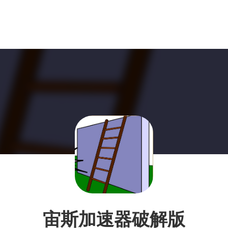
宙斯加速器破解版