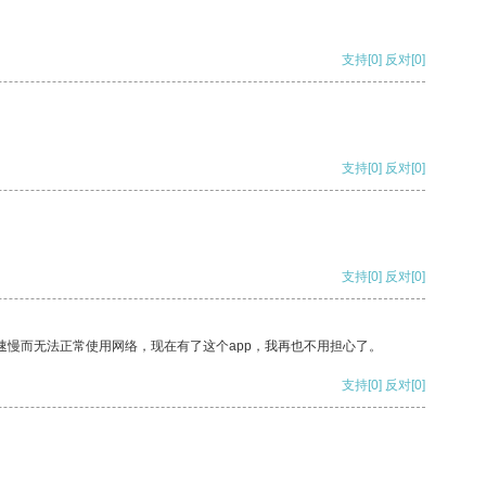
支持
[0]
反对
[0]
支持
[0]
反对
[0]
支持
[0]
反对
[0]
速慢而无法正常使用网络，现在有了这个app，我再也不用担心了。
支持
[0]
反对
[0]