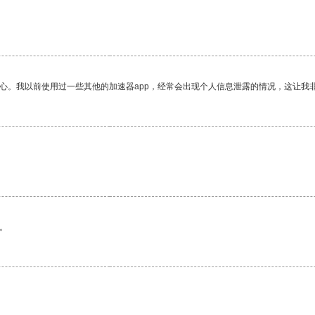
放心。我以前使用过一些其他的加速器app，经常会出现个人信息泄露的情况，这让我
。