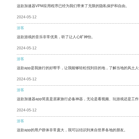
这款加速器VPM应用程序已经为我们带来了无限的隐私保护和自由。
2024-05-12
游客
这款游戏的音乐非常优美，听了让人心旷神怡。
2024-05-12
游客
这款app是我旅行的好帮手，让我能够轻松找到目的地，了解当地的风土人
2024-05-12
游客
这款加速器app简直是居家旅行必备神器，无论是看视频、玩游戏还是工
2024-05-12
游客
这款app的用户群体非常庞大，我可以结识到来自世界各地的朋友。