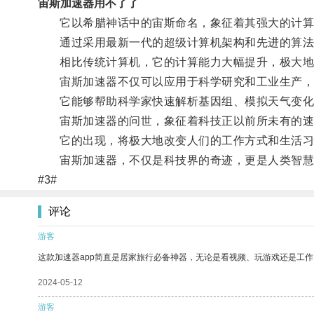
宙斯加速器用不了了
它以希腊神话中的宙斯命名，象征着其强大的计算
通过采用最新一代的超级计算机架构和先进的算法
相比传统计算机，它的计算能力大幅提升，极大地加
宙斯加速器不仅可以应用于科学研究和工业生产，
它能够帮助科学家快速解析基因组、模拟天气变化
宙斯加速器的问世，象征着科技正以前所未有的速
它的出现，将极大地改变人们的工作方式和生活习
宙斯加速器，不仅是科技界的奇迹，更是人类智慧
#3#
评论
游客
这款加速器app简直是居家旅行必备神器，无论是看视频、玩游戏还是工
2024-05-12
游客