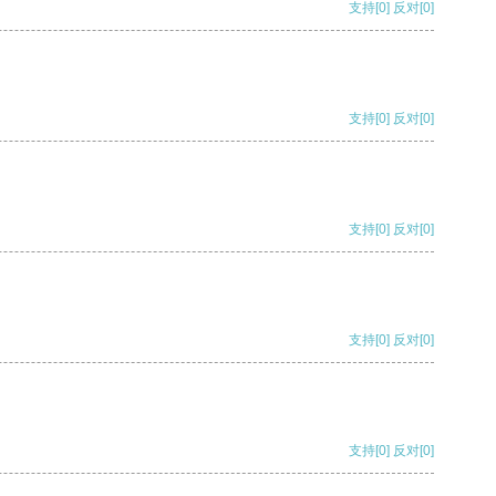
支持
[0]
反对
[0]
支持
[0]
反对
[0]
支持
[0]
反对
[0]
支持
[0]
反对
[0]
支持
[0]
反对
[0]