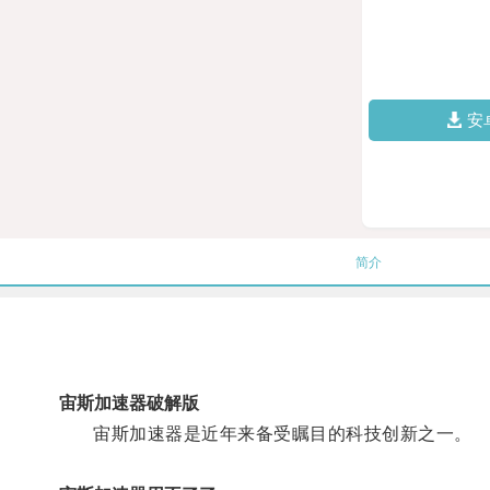
安
简介
宙斯加速器破解版
宙斯加速器是近年来备受瞩目的科技创新之一。