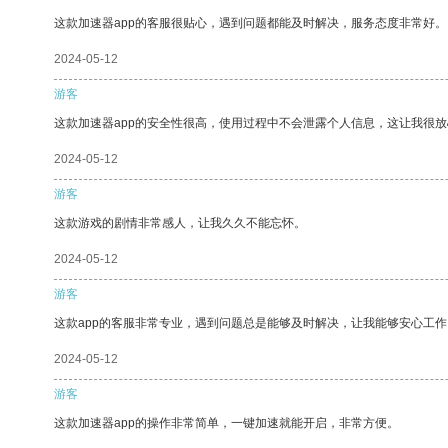
这款加速器app的客服很贴心，遇到问题都能及时解决，服务态度非常好。
2024-05-12
游客
这款加速器app的安全性很高，使用过程中不会泄露个人信息，这让我很
2024-05-12
游客
这款游戏的剧情非常感人，让我久久不能忘怀。
2024-05-12
游客
这款app的客服非常专业，遇到问题总是能够及时解决，让我能够安心工作
2024-05-12
游客
这款加速器app的操作非常简单，一键加速就能开启，非常方便。