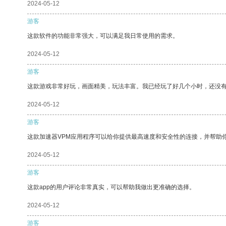
2024-05-12
游客
这款软件的功能非常强大，可以满足我日常使用的需求。
2024-05-12
游客
这款游戏非常好玩，画面精美，玩法丰富。我已经玩了好几个小时，还没
2024-05-12
游客
这款加速器VPM应用程序可以给你提供最高速度和安全性的连接，并帮助
2024-05-12
游客
这款app的用户评论非常真实，可以帮助我做出更准确的选择。
2024-05-12
游客