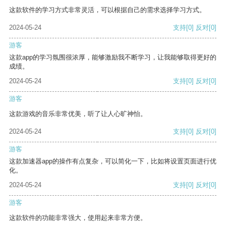
这款软件的学习方式非常灵活，可以根据自己的需求选择学习方式。
2024-05-24
支持
[0]
反对
[0]
游客
这款app的学习氛围很浓厚，能够激励我不断学习，让我能够取得更好的
成绩。
2024-05-24
支持
[0]
反对
[0]
游客
这款游戏的音乐非常优美，听了让人心旷神怡。
2024-05-24
支持
[0]
反对
[0]
游客
这款加速器app的操作有点复杂，可以简化一下，比如将设置页面进行优
化。
2024-05-24
支持
[0]
反对
[0]
游客
这款软件的功能非常强大，使用起来非常方便。