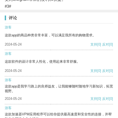
#3#
评论
游客
这款app的商品种类非常丰富，可以满足我所有的购物需求。
2024-05-24
支持
[0]
反对
[0]
游客
这款软件的设计非常人性化，使用起来非常舒服。
2024-05-24
支持
[0]
反对
[0]
游客
这款app是我学习路上的良师益友，让我能够随时随地学习新知识，拓宽
视野。
2024-05-24
支持
[0]
反对
[0]
游客
这款加速器VPM应用程序可以给你提供最高速度和安全性的连接，并帮