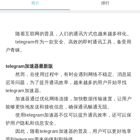
简介
排行
随着互联网的普及，人们的通讯方式也越来越多样化。
telegram作为一款安全、高效的即时通讯工具，备受用
户青睐。
telegram加速器最新版
然而，在使用过程中，有时会遇到网络不稳定、消息延
迟等问题，为了提升通讯效率，越来越多的用户开始寻找
telegram加速器。
加速器通过优化网络连接，加快数据传输速度，让用户
能够更快地发送和接收信息，确保通讯畅通无阻。
使用telegram加速器不仅可以提升通讯效率，还可以保
护用户隐私和信息安全。
因此，随着telegram加速器的普及，用户可以更好地享
受到telegram带来的便利和快捷。