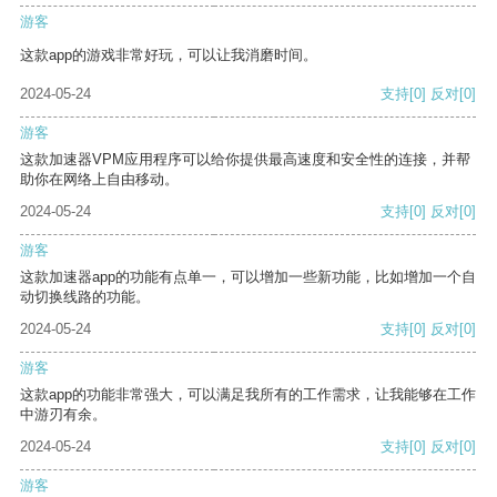
游客
这款app的游戏非常好玩，可以让我消磨时间。
2024-05-24
支持
[0]
反对
[0]
游客
这款加速器VPM应用程序可以给你提供最高速度和安全性的连接，并帮
助你在网络上自由移动。
2024-05-24
支持
[0]
反对
[0]
游客
这款加速器app的功能有点单一，可以增加一些新功能，比如增加一个自
动切换线路的功能。
2024-05-24
支持
[0]
反对
[0]
游客
这款app的功能非常强大，可以满足我所有的工作需求，让我能够在工作
中游刃有余。
2024-05-24
支持
[0]
反对
[0]
游客