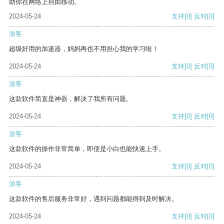
助你在网络上自由移动。
2024-05-24
支持
[0]
反对
[0]
游客
超级好用的加速器，妈妈再也不用担心我的学习啦！
2024-05-24
支持
[0]
反对
[0]
游客
这款软件简直是神器，解决了我所有问题。
2024-05-24
支持
[0]
反对
[0]
游客
这款软件的操作非常简单，即使是小白也能快速上手。
2024-05-24
支持
[0]
反对
[0]
游客
这款软件的售后服务非常好，遇到问题都能得到及时解决。
2024-05-24
支持
[0]
反对
[0]