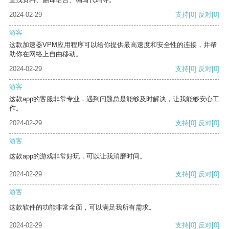
2024-02-29
支持
[0]
反对
[0]
游客
这款加速器VPM应用程序可以给你提供最高速度和安全性的连接，并帮
助你在网络上自由移动。
2024-02-29
支持
[0]
反对
[0]
游客
这款app的客服非常专业，遇到问题总是能够及时解决，让我能够安心工
作。
2024-02-29
支持
[0]
反对
[0]
游客
这款app的游戏非常好玩，可以让我消磨时间。
2024-02-29
支持
[0]
反对
[0]
游客
这款软件的功能非常全面，可以满足我所有需求。
2024-02-29
支持
[0]
反对
[0]