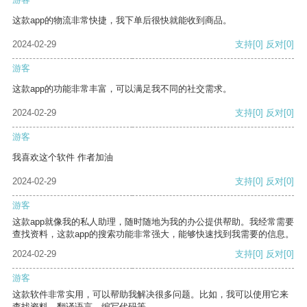
这款app的物流非常快捷，我下单后很快就能收到商品。
2024-02-29
支持
[0]
反对
[0]
游客
这款app的功能非常丰富，可以满足我不同的社交需求。
2024-02-29
支持
[0]
反对
[0]
游客
我喜欢这个软件 作者加油
2024-02-29
支持
[0]
反对
[0]
游客
这款app就像我的私人助理，随时随地为我的办公提供帮助。我经常需要
查找资料，这款app的搜索功能非常强大，能够快速找到我需要的信息。
2024-02-29
支持
[0]
反对
[0]
游客
这款软件非常实用，可以帮助我解决很多问题。比如，我可以使用它来
查找资料、翻译语言、编写代码等。