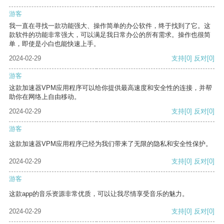
游客
我一直在寻找一款功能强大、操作简单的办公软件，终于找到了它。这
款软件的功能非常强大，可以满足我日常办公的所有需求。操作也很简
单，即使是小白也能快速上手。
2024-02-29
支持
[0]
反对
[0]
游客
这款加速器VPM应用程序可以给你提供最高速度和安全性的连接，并帮
助你在网络上自由移动。
2024-02-29
支持
[0]
反对
[0]
游客
这款加速器VPM应用程序已经为我们带来了无限的隐私和安全性保护。
2024-02-29
支持
[0]
反对
[0]
游客
这款app的音乐资源非常优质，可以让我尽情享受音乐的魅力。
2024-02-29
支持
[0]
反对
[0]