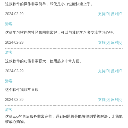
这款软件的操作非常简单，即使是小白也能快速上手。
2024-02-29
支持
[0]
反对
[0]
游客
这款学习软件的社区氛围非常好，可以与其他学习者交流学习心得。
2024-02-29
支持
[0]
反对
[0]
游客
这款软件的功能非常强大，使用起来非常方便。
2024-02-29
支持
[0]
反对
[0]
游客
这个软件我非常喜欢
2024-02-29
支持
[0]
反对
[0]
游客
这款app的售后服务非常完善，遇到问题总是能够得到妥善解决，让我能
够放心购物。