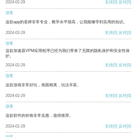
2024-02-29
支持
[0]
反对
[0]
游客
这款app的老师非常专业，教学水平很高，让我能够学到实用的知识。
2024-02-29
支持
[0]
反对
[0]
游客
这款加速器VPM应用程序已经为我们带来了无限的隐私保护和安全性保
护。
2024-02-29
支持
[0]
反对
[0]
游客
这款游戏非常好玩，画面精美，玩法丰富。
2024-02-29
支持
[0]
反对
[0]
游客
这款软件的价格非常实惠，值得推荐。
2024-02-29
支持
[0]
反对
[0]
游客