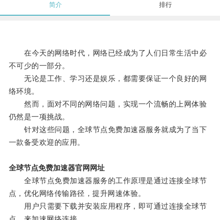
简介
排行
在今天的网络时代，网络已经成为了人们日常生活中必
不可少的一部分。
无论是工作、学习还是娱乐，都需要保证一个良好的网
络环境。
然而，面对不同的网络问题，实现一个流畅的上网体验
仍然是一项挑战。
针对这些问题，全球节点免费加速器服务就成为了当下
一款备受欢迎的应用。
全球节点免费加速器官网网址
全球节点免费加速器服务的工作原理是通过连接全球节
点，优化网络传输路径，提升网速体验。
用户只需要下载并安装应用程序，即可通过连接全球节
点，来加速网络连接。