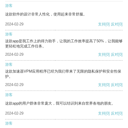
游客
这款软件的设计非常人性化，使用起来非常舒服。
2024-02-29
支持
[0]
反对
[0]
游客
这款app是我工作上的得力助手，让我的工作效率提高了50%，让我能够
更轻松地完成工作任务。
2024-02-29
支持
[0]
反对
[0]
游客
这款加速器VPM应用程序已经为我们带来了无限的隐私保护和安全性保
护。
2024-02-29
支持
[0]
反对
[0]
游客
这款app的用户群体非常庞大，我可以结识到来自世界各地的朋友。
2024-02-29
支持
[0]
反对
[0]
游客