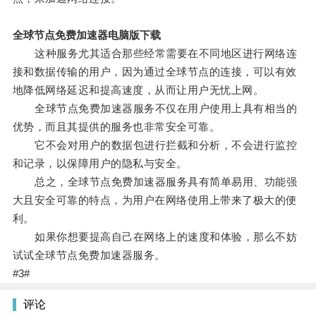
全球节点免费加速器电脑版下载
这种服务尤其适合那些经常需要在不同地区进行网络连
接和数据传输的用户，因为通过全球节点的连接，可以有效
地降低网络延迟和提高速度，从而让用户无忧上网。
全球节点免费加速器服务不仅在用户使用上具有相当的
优势，而且其提供的服务也非常安全可靠。
它不会对用户的数据包进行拦截和分析，不会进行监控
和记录，以保障用户的隐私与安全。
总之，全球节点免费加速器服务具有简单易用、功能强
大且安全可靠的特点，为用户在网络使用上带来了极大的便
利。
如果你想要提高自己在网络上的速度和体验，那么不妨
试试全球节点免费加速器服务。
#3#
评论